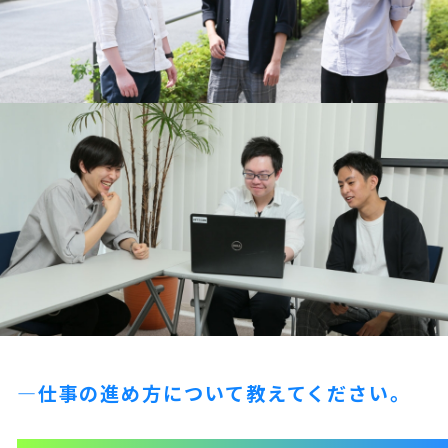
—仕事の進め方について教えてください。