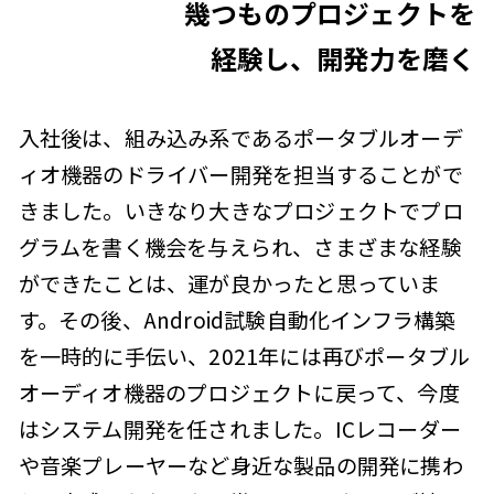
幾つものプロジェクトを
経験し、開発力を磨く
入社後は、組み込み系であるポータブルオーデ
ィオ機器のドライバー開発を担当することがで
きました。いきなり大きなプロジェクトでプロ
グラムを書く機会を与えられ、さまざまな経験
ができたことは、運が良かったと思っていま
す。その後、Android試験自動化インフラ構築
を一時的に手伝い、2021年には再びポータブル
オーディオ機器のプロジェクトに戻って、今度
はシステム開発を任されました。ICレコーダー
や音楽プレーヤーなど身近な製品の開発に携わ