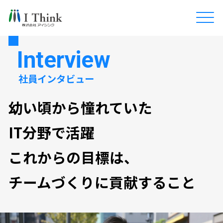
Interview
社員インタビュー
幼い頃から憧れていた
IT分野で活躍
これからの目標は、
チームづくりに貢献すること