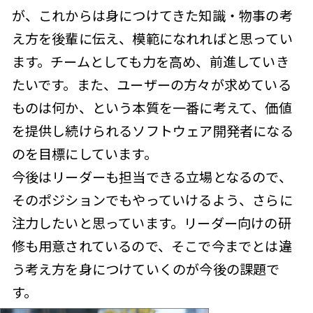
が、これからは身につけてきた知識・物事の考
え方を後輩に伝え、模範になれればと思ってい
ます。チームとしても力を高め、前進していき
たいです。また、ユーザーの方々が求めている
ものは何か、という本質を一番に考えて、価値
を提供し続けられるソフトウェア開発者になる
のを目標にしています。
今後はリーダーも担当できる立場となるので、
そのポジションでもやっていけるよう、さらに
注力したいと思っています。リーダー向けの研
修も用意されているので、そこで今までとは違
う考え方を身につけていくのが今後の課題で
す。