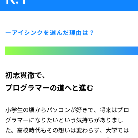
—アイシンクを選んだ理由は？
初志貫徹で、
プログラマーの道へと進む
小学生の頃からパソコンが好きで、将来はプロ
グラマーになりたいという気持ちがありまし
た。高校時代もその想いは変わらず、大学では