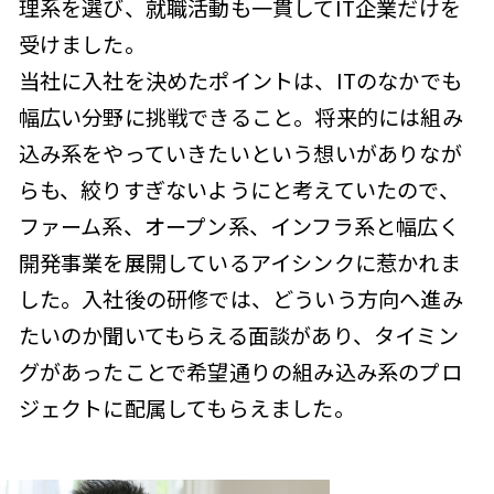
理系を選び、就職活動も一貫してIT企業だけを
受けました。
当社に入社を決めたポイントは、ITのなかでも
幅広い分野に挑戦できること。将来的には組み
込み系をやっていきたいという想いがありなが
らも、絞りすぎないようにと考えていたので、
ファーム系、オープン系、インフラ系と幅広く
開発事業を展開しているアイシンクに惹かれま
した。入社後の研修では、どういう方向へ進み
たいのか聞いてもらえる面談があり、タイミン
グがあったことで希望通りの組み込み系のプロ
ジェクトに配属してもらえました。