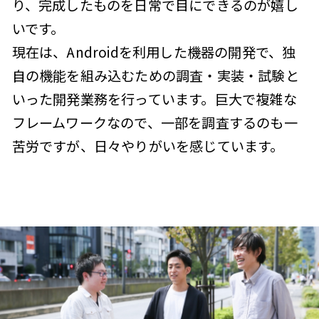
り、完成したものを日常で目にできるのが嬉し
いです。
現在は、Androidを利用した機器の開発で、独
自の機能を組み込むための調査・実装・試験と
いった開発業務を行っています。巨大で複雑な
フレームワークなので、一部を調査するのも一
苦労ですが、日々やりがいを感じています。