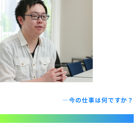
—今の仕事は何ですか？