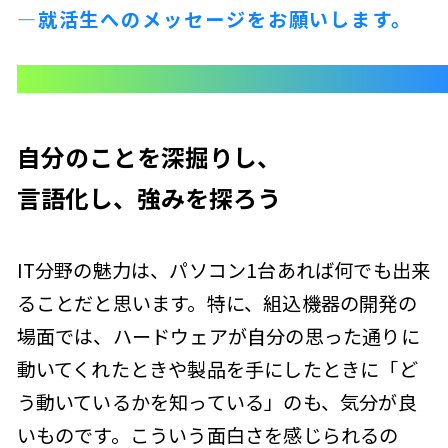
—就活生へのメッセージをお願いします。
自分のことを深掘りし、
言語化し、強みを探ろう
IT分野の魅力は、パソコン1台あれば何でも出来
ることだと思います。特に、組込機器の開発の
場面では、ハードウェアが自分の思った通りに
動いてくれたときや製品を手にしたときに「ど
う動いているかを知っている」のも、気分が良
いものです。こういう面白さを感じられるの