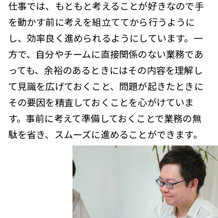
仕事では、もともと考えることが好きなので手
を動かす前に考えを組立ててから行うように
し、効率良く進められるようにしています。一
方で、自分やチームに直接関係のない業務であ
っても、余裕のあるときにはその内容を理解し
て見識を広げておくこと、問題が起きたときに
その要因を精査しておくことを心がけていま
す。事前に考えて準備しておくことで業務の無
駄を省き、スムーズに進めることができます。