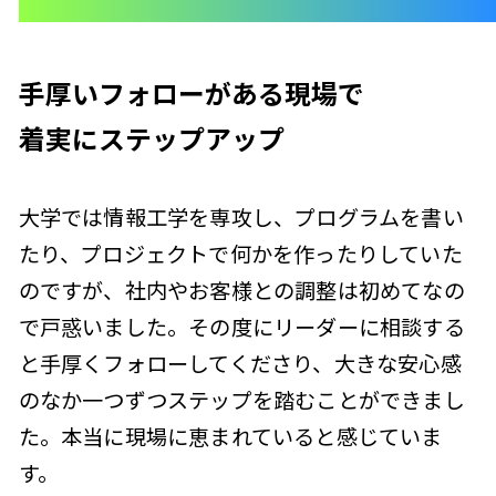
手厚いフォローがある現場で
着実にステップアップ
大学では情報工学を専攻し、プログラムを書い
たり、プロジェクトで何かを作ったりしていた
のですが、社内やお客様との調整は初めてなの
で戸惑いました。その度にリーダーに相談する
と手厚くフォローしてくださり、大きな安心感
のなか一つずつステップを踏むことができまし
た。本当に現場に恵まれていると感じていま
す。