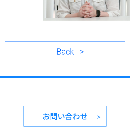
Back
お問い合わせ