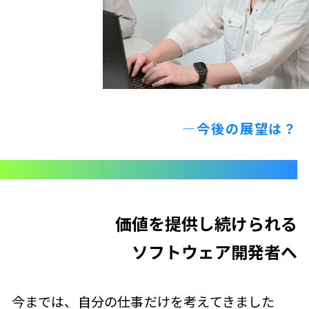
—今後の展望は？
価値を提供し続けられる
ソフトウェア開発者へ
今までは、自分の仕事だけを考えてきました