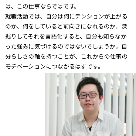
は、この仕事ならではです。
就職活動では、自分は何にテンションが上がる
のか、何をしていると前向きになれるのか、深
掘りしてそれを言語化すると、自分も知らなか
った強みに気づけるのではないでしょうか。自
分らしさの軸を持つことが、これからの仕事の
モチベーションにつながるはずです。